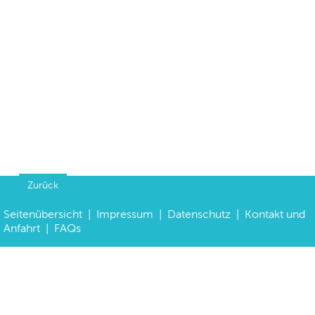
Zurück
Seitenübersicht
|
Impressum
|
Datenschutz
|
Kontakt und
Anfahrt
|
FAQs