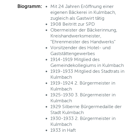
Biogramm:
Mit 24 Jahren Eröffnung einer
eigenen Bäckerei in Kulmbach,
zugleich als Gastwirt tätig
1908 Beitritt zur SPD
Obermeister der Bäckerinnung,
Kreishandwerksmeister,
"Ehrenmeister des Handwerks"
Vorsitzender des Hotel- und
Gaststättengewerbes
1914-1919 Mitglied des
Gemeindekollegiums in Kulmbach
1919-1933 Mitglied des Stadtrats in
Kulmbach
1919-1924 2. Bürgermeister in
Kulmbach
1925-1930 3. Bürgermeister in
Kulmbach
1929 Silberne Bürgermedaille der
Stadt Kulmbach
1930-1933 2. Bürgermeister in
Kulmbach
1933 in Haft