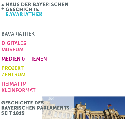
BAVARIATHEK
DIGITALES
MUSEUM
MEDIEN & THEMEN
PROJEKT
ZENTRUM
HEIMAT IM
KLEINFORMAT