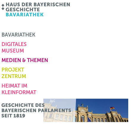
BAVARIATHEK
DIGITALES
MUSEUM
MEDIEN & THEMEN
PROJEKT
ZENTRUM
HEIMAT IM
KLEINFORMAT