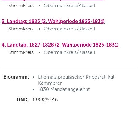
Stimmkreis:
Obermainkreis/Klasse I
3. Landtag: 1825 (2. Wahlperiode 1825-1831)
Stimmkreis:
Obermainkreis/Klasse I
4. Landtag: 1827-1828 (2. Wahlperiode 1825-1831)
Stimmkreis:
Obermainkreis/Klasse I
Biogramm:
Ehemals preußischer Kriegsrat, kgl.
Kämmerer
1830 Mandat abgelehnt
GND:
138329346