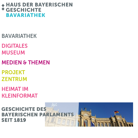
BAVARIATHEK
DIGITALES
MUSEUM
MEDIEN & THEMEN
PROJEKT
ZENTRUM
HEIMAT IM
KLEINFORMAT