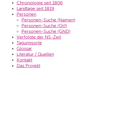
Chronologie seit 1806
Landtage seit 1819
Personen
Personen-Suche (Namen)
Personen-Suche (Ort)
Personen-Suche (GND)
Verfolgte der NS-Zeit
Tagungsorte
Glossar
Literatur / Quellen
Kontakt
Das Projekt