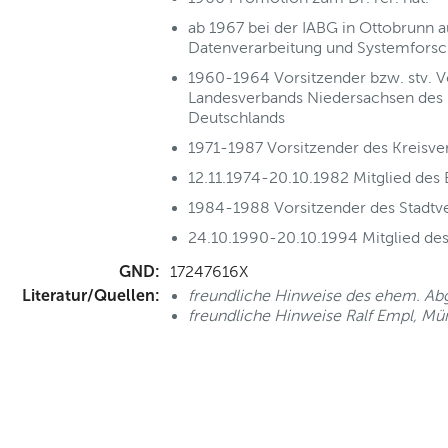
ab 1967 bei der IABG in Ottobrunn 
Datenverarbeitung und Systemforsc
1960-1964 Vorsitzender bzw. stv. V
Landesverbands Niedersachsen des 
Deutschlands
1971-1987 Vorsitzender des Kreisv
12.11.1974-20.10.1982 Mitglied des
1984-1988 Vorsitzender des Stadt
24.10.1990-20.10.1994 Mitglied des
GND:
17247616X
Literatur/Quellen:
freundliche Hinweise des ehem. Ab
freundliche Hinweise Ralf Empl, M