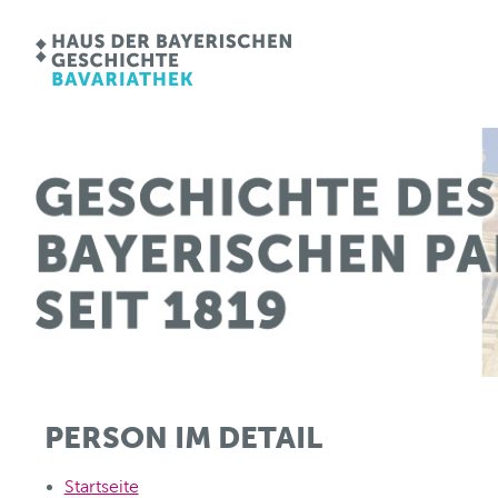
PERSON IM DETAIL
Startseite