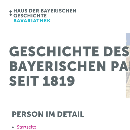
PERSON IM DETAIL
Startseite