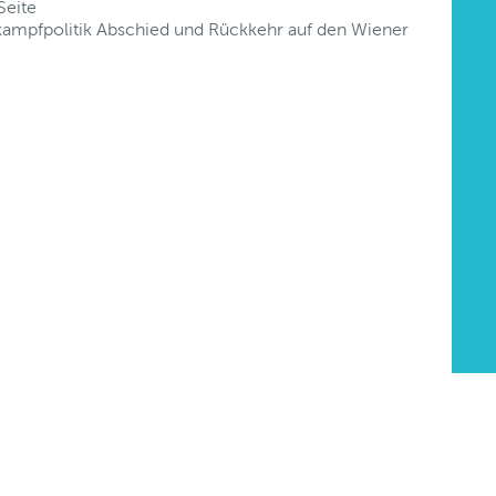
Seite
rkampfpolitik Abschied und Rückkehr auf den Wiener