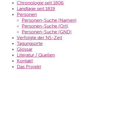
Chronologie seit 1806
Landtage seit 1819
Personen
Personen-Suche (Namen)
Personen-Suche (Ort)
Personen-Suche (GND)
Verfolgte der NS-Zeit
Tagungsorte
Glossar
Literatur / Quellen
Kontakt
Das Projekt