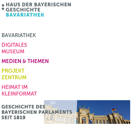
BAVARIATHEK
DIGITALES
MUSEUM
MEDIEN & THEMEN
PROJEKT
ZENTRUM
HEIMAT IM
KLEINFORMAT