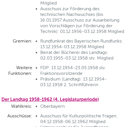
Mitglied
Ausschuss zur Förderung des
technischen Nachwuchses (bis
16.01.1957 Ausschuss zur Ausarbeitung
von Vorschlägen zur Förderung der
Technik): 01.12.1956-03.12.1958 Mitglied
Gremien:
Rundfunkrat des Bayerischen Rundfunks:
13.12.1954-03.12.1958 Mitglied
Beirat der Bücherei des Landtags:
02.03.1955-03.12.1958 stv. Mitglied
Weitere
FDP: 13.12.1954-23.05.1958 stv.
Funktionen:
Fraktionsvorsitzende
Präsidium (Landtag): 13.12.1954-
03.12.1958 2. Schriftführerin
Der Landtag 1958-1962 (4. Legislaturperiode)
Wahlkreis:
Oberbayern
Ausschüsse:
Ausschuss für Kulturpolitische Fragen:
04.12.1958-06.12.1962 Mitglied