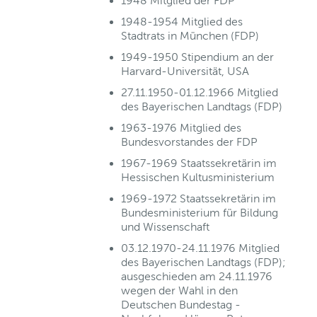
1948 Mitglied der FDP
1948-1954 Mitglied des
Stadtrats in München (FDP)
1949-1950 Stipendium an der
Harvard-Universität, USA
27.11.1950-01.12.1966 Mitglied
des Bayerischen Landtags (FDP)
1963-1976 Mitglied des
Bundesvorstandes der FDP
1967-1969 Staatssekretärin im
Hessischen Kultusministerium
1969-1972 Staatssekretärin im
Bundesministerium für Bildung
und Wissenschaft
03.12.1970-24.11.1976 Mitglied
des Bayerischen Landtags (FDP);
ausgeschieden am 24.11.1976
wegen der Wahl in den
Deutschen Bundestag -