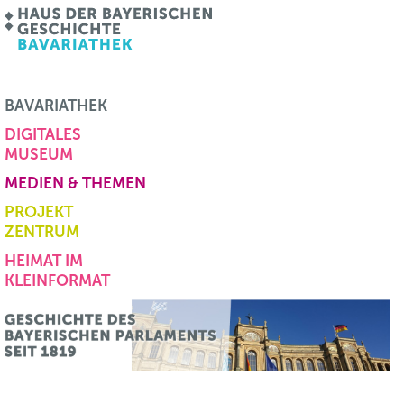
BAVARIATHEK
DIGITALES
MUSEUM
MEDIEN & THEMEN
PROJEKT
ZENTRUM
HEIMAT IM
KLEINFORMAT