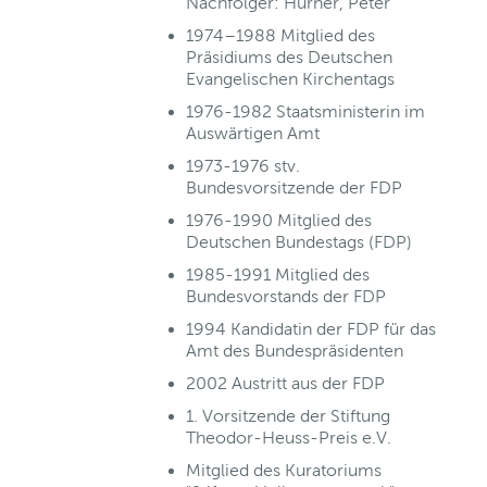
Nachfolger: Hürner, Peter
1974–1988 Mitglied des
Präsidiums des Deutschen
Evangelischen Kirchentags
1976-1982 Staatsministerin im
Auswärtigen Amt
1973-1976 stv.
Bundesvorsitzende der FDP
1976-1990 Mitglied des
Deutschen Bundestags (FDP)
1985-1991 Mitglied des
Bundesvorstands der FDP
1994 Kandidatin der FDP für das
Amt des Bundespräsidenten
2002 Austritt aus der FDP
1. Vorsitzende der Stiftung
Theodor-Heuss-Preis e.V.
Mitglied des Kuratoriums