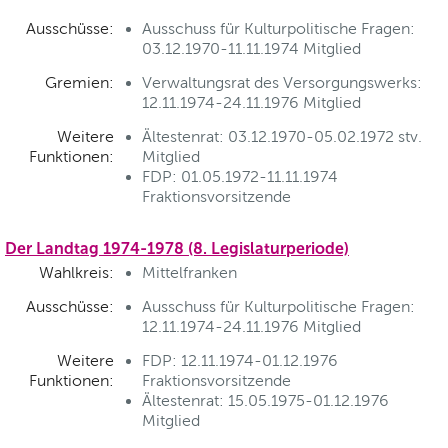
Ausschüsse:
Ausschuss für Kulturpolitische Fragen:
03.12.1970-11.11.1974 Mitglied
Gremien:
Verwaltungsrat des Versorgungswerks:
12.11.1974-24.11.1976 Mitglied
Weitere
Ältestenrat: 03.12.1970-05.02.1972 stv.
Funktionen:
Mitglied
FDP: 01.05.1972-11.11.1974
Fraktionsvorsitzende
Der Landtag 1974-1978 (8. Legislaturperiode)
Wahlkreis:
Mittelfranken
Ausschüsse:
Ausschuss für Kulturpolitische Fragen:
12.11.1974-24.11.1976 Mitglied
Weitere
FDP: 12.11.1974-01.12.1976
Funktionen:
Fraktionsvorsitzende
Ältestenrat: 15.05.1975-01.12.1976
Mitglied