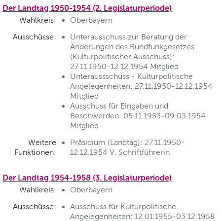
Der Landtag 1950-1954 (2. Legislaturperiode)
Wahlkreis:
Oberbayern
Ausschüsse:
Unterausschuss zur Beratung der
Änderungen des Rundfunkgesetzes
(Kulturpolitischer Ausschuss):
27.11.1950-12.12.1954 Mitglied
Unteraussschuss - Kulturpolitische
Angelegenheiten: 27.11.1950-12.12.1954
Mitglied
Ausschuss für Eingaben und
Beschwerden: 05.11.1953-09.03.1954
Mitglied
Weitere
Präsidium (Landtag): 27.11.1950-
Funktionen:
12.12.1954 V. Schriftführerin
Der Landtag 1954-1958 (3. Legislaturperiode)
Wahlkreis:
Oberbayern
Ausschüsse:
Ausschuss für Kulturpolitische
Angelegenheiten: 12.01.1955-03.12.1958