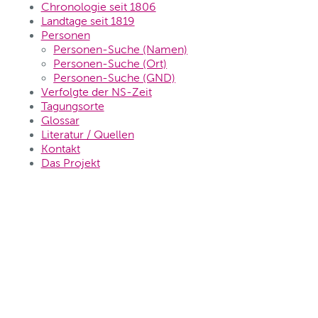
Chronologie seit 1806
Landtage seit 1819
Personen
Personen-Suche (Namen)
Personen-Suche (Ort)
Personen-Suche (GND)
Verfolgte der NS-Zeit
Tagungsorte
Glossar
Literatur / Quellen
Kontakt
Das Projekt