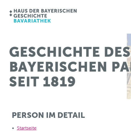
PERSON IM DETAIL
Startseite