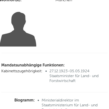
Mandatsunabhängige Funktionen:
Kabinettszugehörigkeit:
27.12.1923-05.05.1924
Staatsminister für Land- und
Forstwirtschaft
Biogramm:
Ministerialdirektor im
Staatsministerium für Land- und