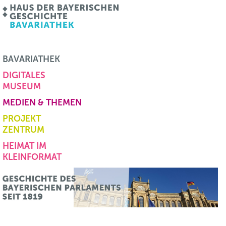
BAVARIATHEK
DIGITALES
MUSEUM
MEDIEN & THEMEN
PROJEKT
ZENTRUM
HEIMAT IM
KLEINFORMAT