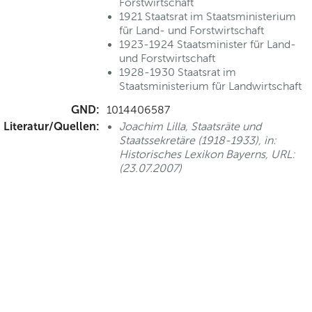
Forstwirtschaft
1921 Staatsrat im Staatsministerium
für Land- und Forstwirtschaft
1923-1924 Staatsminister für Land-
und Forstwirtschaft
1928-1930 Staatsrat im
Staatsministerium für Landwirtschaft
GND:
1014406587
Literatur/Quellen:
Joachim Lilla, Staatsräte und
Staatssekretäre (1918-1933), in:
Historisches Lexikon Bayerns, URL:
(23.07.2007)