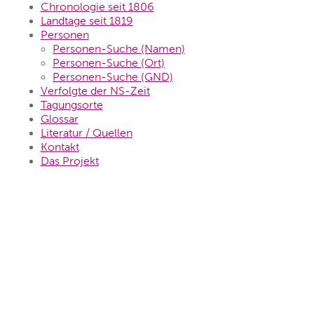
Chronologie seit 1806
Landtage seit 1819
Personen
Personen-Suche (Namen)
Personen-Suche (Ort)
Personen-Suche (GND)
Verfolgte der NS-Zeit
Tagungsorte
Glossar
Literatur / Quellen
Kontakt
Das Projekt