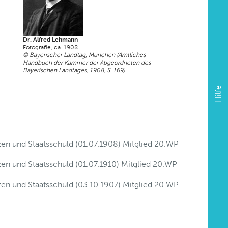
Dr. Alfred Lehmann
Fotografie, ca. 1908
© Bayerischer Landtag, München (Amtliches
Handbuch der Kammer der Abgeordneten des
Bayerischen Landtages, 1908, S. 169)
Hilfe
zen und Staatsschuld (01.07.1908) Mitglied 20.WP
zen und Staatsschuld (01.07.1910) Mitglied 20.WP
zen und Staatsschuld (03.10.1907) Mitglied 20.WP