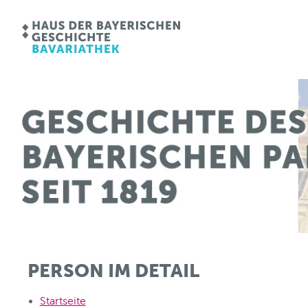
PERSON IM DETAIL
Startseite