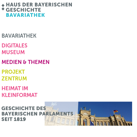
BAVARIATHEK
DIGITALES
MUSEUM
MEDIEN & THEMEN
PROJEKT
ZENTRUM
HEIMAT IM
KLEINFORMAT