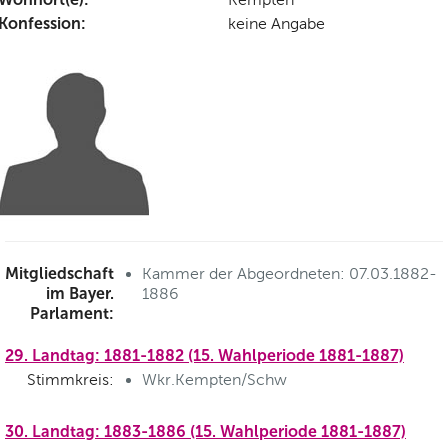
Konfession:
keine Angabe
Mitgliedschaft
Kammer der Abgeordneten: 07.03.1882-
im Bayer.
1886
Parlament:
29. Landtag: 1881-1882 (15. Wahlperiode 1881-1887)
Stimmkreis:
Wkr.Kempten/Schw
30. Landtag: 1883-1886 (15. Wahlperiode 1881-1887)