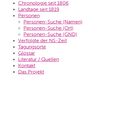
Chronologie seit 1806
Landtage seit 1819
Personen
Personen-Suche (Namen)
Personen-Suche (Ort)
Personen-Suche (GND)
Verfolgte der NS-Zeit
Tagungsorte
Glossar
Literatur / Quellen
Kontakt
Das Projekt