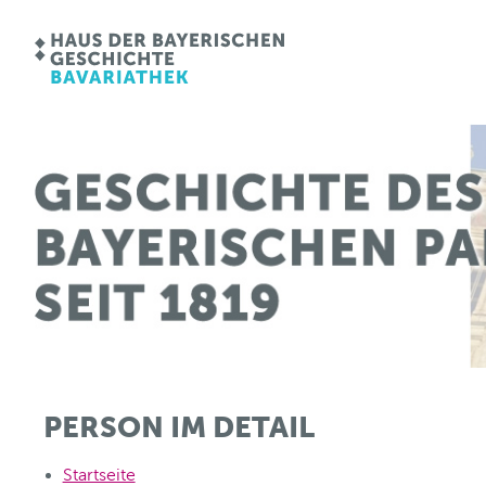
PERSON IM DETAIL
Startseite