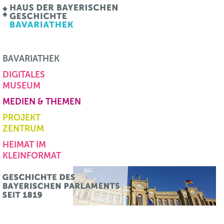
BAVARIATHEK
DIGITALES
MUSEUM
MEDIEN & THEMEN
PROJEKT
ZENTRUM
HEIMAT IM
KLEINFORMAT