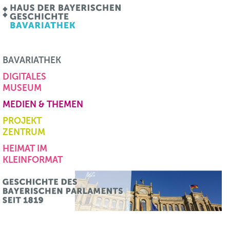
BAVARIATHEK
DIGITALES
MUSEUM
MEDIEN & THEMEN
PROJEKT
ZENTRUM
HEIMAT IM
KLEINFORMAT