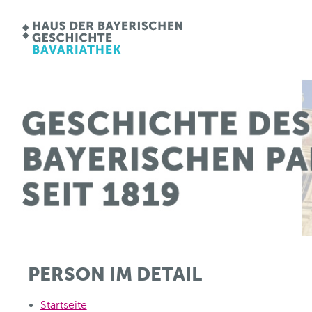
PERSON IM DETAIL
Startseite