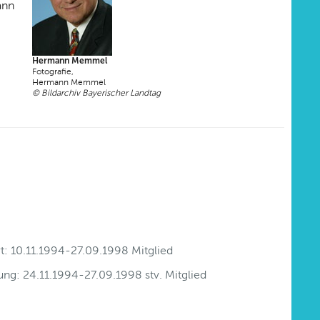
ann
Hermann Memmel
Fotografie,
Hermann Memmel
© Bildarchiv Bayerischer Landtag
t: 10.11.1994-27.09.1998 Mitglied
tung: 24.11.1994-27.09.1998 stv. Mitglied