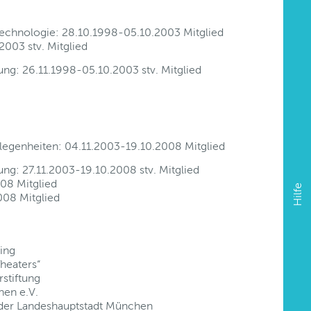
Technologie: 28.10.1998-05.10.2003 Mitglied
003 stv. Mitglied
tung: 26.11.1998-05.10.2003 stv. Mitglied
legenheiten: 04.11.2003-19.10.2008 Mitglied
tung: 27.11.2003-19.10.2008 stv. Mitglied
08 Mitglied
Hilfe
008 Mitglied
ing
heaters“
stiftung
hen e.V.
 der Landeshauptstadt München