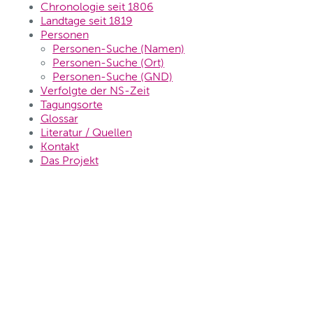
Chronologie seit 1806
Landtage seit 1819
Personen
Personen-Suche (Namen)
Personen-Suche (Ort)
Personen-Suche (GND)
Verfolgte der NS-Zeit
Tagungsorte
Glossar
Literatur / Quellen
Kontakt
Das Projekt