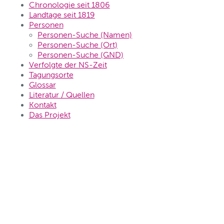
Chronologie seit 1806
Landtage seit 1819
Personen
Personen-Suche (Namen)
Personen-Suche (Ort)
Personen-Suche (GND)
Verfolgte der NS-Zeit
Tagungsorte
Glossar
Literatur / Quellen
Kontakt
Das Projekt