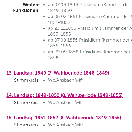
Weitere
ab 07.09.1849 Präsidium (Kammer der 
Funktionen:
1849-1850
ab 05.02.1851 Präsidium (Kammer der 
1851-1852
ab 23.11.1853 Präsidium (Kammer der A
1853-1855
ab 07.09.1855 Präsidium (Kammer der A
1855-1856
ab 29.09.1858 Präsidium (Kammer der 
1858
13. Landtag: 1849 (7. Wahlperiode 1848-1849)
Stimmkreis:
Wb.Ansbach/Mfr
14. Landtag: 1849-1850 (8. Wahlperiode 1849-1855)
Stimmkreis:
Wb.Ansbach/Mfr
15. Landtag: 1851-1852 (8. Wahlperiode 1849-1855)
Stimmkreis:
Wb.Ansbach/Mfr