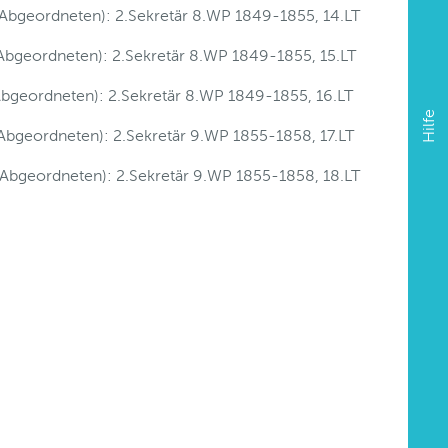
Abgeordneten): 2.Sekretär 8.WP 1849-1855, 14.LT
Abgeordneten): 2.Sekretär 8.WP 1849-1855, 15.LT
bgeordneten): 2.Sekretär 8.WP 1849-1855, 16.LT
Hilfe
bgeordneten): 2.Sekretär 9.WP 1855-1858, 17.LT
Abgeordneten): 2.Sekretär 9.WP 1855-1858, 18.LT