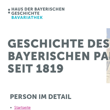
PERSON IM DETAIL
Startseite