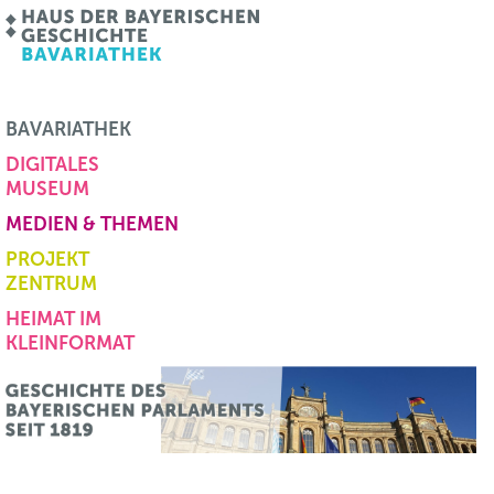
BAVARIATHEK
DIGITALES
MUSEUM
MEDIEN & THEMEN
PROJEKT
ZENTRUM
HEIMAT IM
KLEINFORMAT