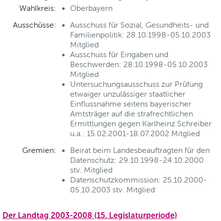
Wahlkreis:
Oberbayern
Ausschüsse:
Ausschuss für Sozial, Gesundheits- und
Familienpolitik: 28.10.1998-05.10.2003
Mitglied
Ausschuss für Eingaben und
Beschwerden: 28.10.1998-05.10.2003
Mitglied
Untersuchungsausschuss zur Prüfung
etwaiger unzulässiger staatlicher
Einflussnahme seitens bayerischer
Amtsträger auf die strafrechtlichen
Ermittlungen gegen Karlheinz Schreiber
u.a.: 15.02.2001-18.07.2002 Mitglied
Gremien:
Beirat beim Landesbeauftragten für den
Datenschutz: 29.10.1998-24.10.2000
stv. Mitglied
Datenschutzkommission: 25.10.2000-
05.10.2003 stv. Mitglied
Der Landtag 2003-2008 (15. Legislaturperiode)