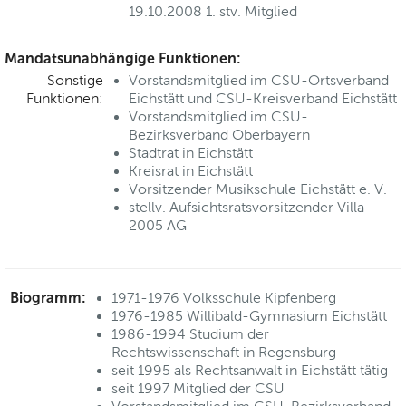
19.10.2008 1. stv. Mitglied
Mandatsunabhängige Funktionen:
Sonstige
Vorstandsmitglied im CSU-Ortsverband
Funktionen:
Eichstätt und CSU-Kreisverband Eichstätt
Vorstandsmitglied im CSU-
Bezirksverband Oberbayern
Stadtrat in Eichstätt
Kreisrat in Eichstätt
Vorsitzender Musikschule Eichstätt e. V.
stellv. Aufsichtsratsvorsitzender Villa
2005 AG
Biogramm:
1971-1976 Volksschule Kipfenberg
1976-1985 Willibald-Gymnasium Eichstätt
1986-1994 Studium der
Rechtswissenschaft in Regensburg
seit 1995 als Rechtsanwalt in Eichstätt tätig
seit 1997 Mitglied der CSU