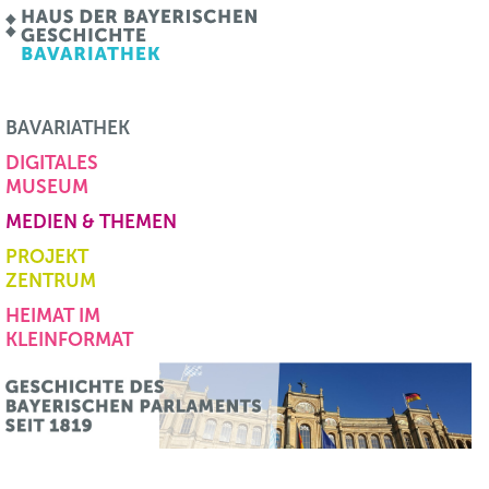
BAVARIATHEK
DIGITALES
MUSEUM
MEDIEN & THEMEN
PROJEKT
ZENTRUM
HEIMAT IM
KLEINFORMAT