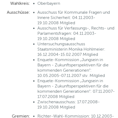
Wahlkreis:
Oberbayern
Ausschüsse:
Ausschuss für Kommunale Fragen und
Innere Sicherheit: 04.11.2003-
19.10.2008 Mitglied
Ausschuss für Verfassungs-, Rechts- und
Parlamentsfragen: 04.11.2003-
19.10.2008 Mitglied
Untersuchungsausschuss
Staatsministerin Monika Hohlmeier:
16.12.2004-15.02.2007 Mitglied
Enquete-Kommission „Jungsein in
Bayern - Zukunftsperspektiven für die
kommenden Generationen“:
10.05.2005-07.11.2007 stv. Mitglied
Enquete-Kommission „Jungsein in
Bayern - Zukunftsperspektiven für die
kommenden Generationen“: 07.11.2007-
17.07.2008 Mitglied
Zwischenausschuss: 17.07.2008-
19.10.2008 Mitglied
Gremien:
Richter-Wahl-Kommission: 10.12.2003-