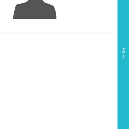
Hilfe