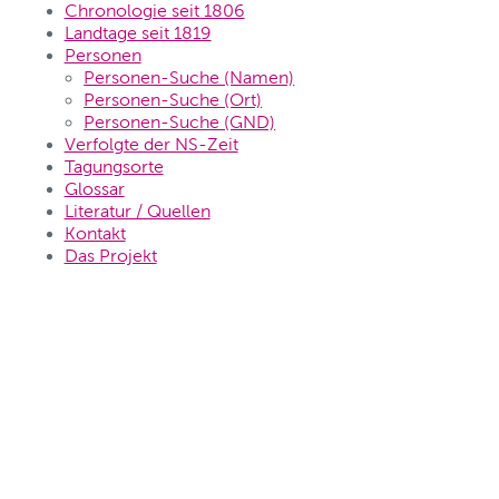
Chronologie seit 1806
Landtage seit 1819
Personen
Personen-Suche (Namen)
Personen-Suche (Ort)
Personen-Suche (GND)
Verfolgte der NS-Zeit
Tagungsorte
Glossar
Literatur / Quellen
Kontakt
Das Projekt