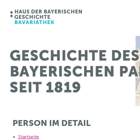
PERSON IM DETAIL
Startseite