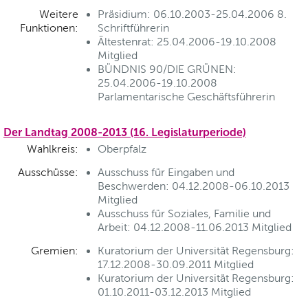
Weitere
Präsidium: 06.10.2003-25.04.2006 8.
Funktionen:
Schriftführerin
Ältestenrat: 25.04.2006-19.10.2008
Mitglied
BÜNDNIS 90/DIE GRÜNEN:
25.04.2006-19.10.2008
Parlamentarische Geschäftsführerin
Der Landtag 2008-2013 (16. Legislaturperiode)
Wahlkreis:
Oberpfalz
Ausschüsse:
Ausschuss für Eingaben und
Beschwerden: 04.12.2008-06.10.2013
Mitglied
Ausschuss für Soziales, Familie und
Arbeit: 04.12.2008-11.06.2013 Mitglied
Gremien:
Kuratorium der Universität Regensburg:
17.12.2008-30.09.2011 Mitglied
Kuratorium der Universität Regensburg:
01.10.2011-03.12.2013 Mitglied