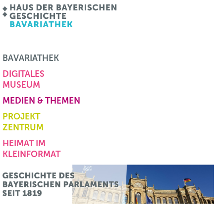
BAVARIATHEK
DIGITALES
MUSEUM
MEDIEN & THEMEN
PROJEKT
ZENTRUM
HEIMAT IM
KLEINFORMAT