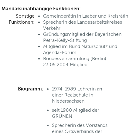
Mandatsunabhängige Funktionen:
Sonstige
Gemeinderätin in Laaber und Kreisrätin
Funktionen:
Sprecherin des Landesarbeitskreises
Verkehr
Gründungsmitglied der Bayerischen
Petra-Kelly-Stiftung
Mitglied im Bund Naturschutz und
Agenda-Forum
Bundesversammlung (Berlin):
23.05.2004 Mitglied
Biogramm:
1974-1989 Lehrerin an
einer Realschule in
Niedersachsen
seit 1980 Mitglied der
GRÜNEN
Sprecherin des Vorstands
eines Ortsverbands der