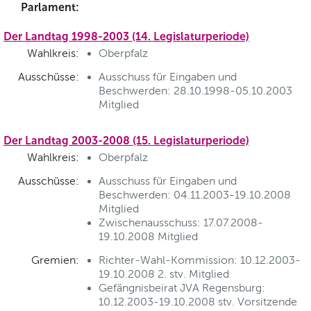
Parlament:
Der Landtag 1998-2003 (14. Legislaturperiode)
Wahlkreis:
Oberpfalz
Ausschüsse:
Ausschuss für Eingaben und
Beschwerden: 28.10.1998-05.10.2003
Mitglied
Der Landtag 2003-2008 (15. Legislaturperiode)
Wahlkreis:
Oberpfalz
Ausschüsse:
Ausschuss für Eingaben und
Beschwerden: 04.11.2003-19.10.2008
Mitglied
Zwischenausschuss: 17.07.2008-
19.10.2008 Mitglied
Gremien:
Richter-Wahl-Kommission: 10.12.2003-
19.10.2008 2. stv. Mitglied
Gefängnisbeirat JVA Regensburg:
10.12.2003-19.10.2008 stv. Vorsitzende