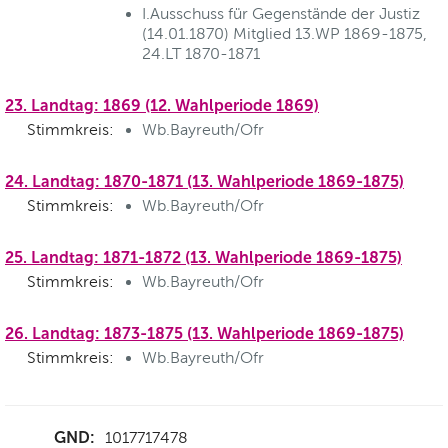
I.Ausschuss für Gegenstände der Justiz
(14.01.1870) Mitglied 13.WP 1869-1875,
24.LT 1870-1871
23. Landtag: 1869 (12. Wahlperiode 1869)
Stimmkreis:
Wb.Bayreuth/Ofr
24. Landtag: 1870-1871 (13. Wahlperiode 1869-1875)
Stimmkreis:
Wb.Bayreuth/Ofr
25. Landtag: 1871-1872 (13. Wahlperiode 1869-1875)
Stimmkreis:
Wb.Bayreuth/Ofr
26. Landtag: 1873-1875 (13. Wahlperiode 1869-1875)
Stimmkreis:
Wb.Bayreuth/Ofr
GND:
1017717478