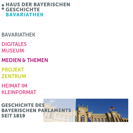
BAVARIATHEK
DIGITALES
MUSEUM
MEDIEN & THEMEN
PROJEKT
ZENTRUM
HEIMAT IM
KLEINFORMAT