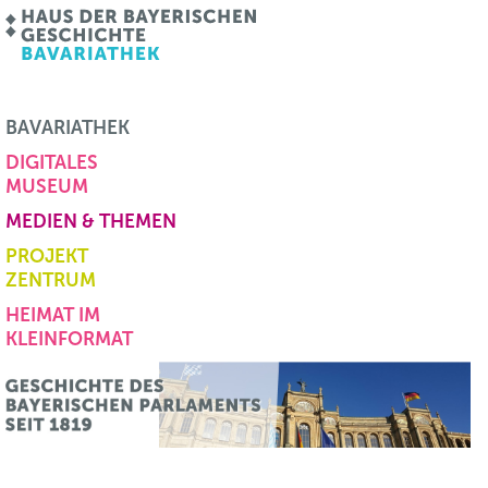
BAVARIATHEK
DIGITALES
MUSEUM
MEDIEN & THEMEN
PROJEKT
ZENTRUM
HEIMAT IM
KLEINFORMAT