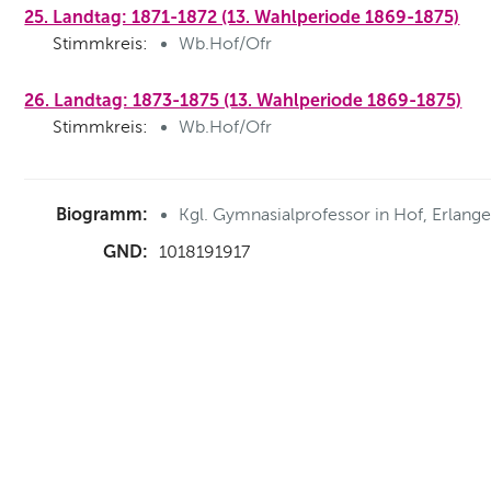
25. Landtag: 1871-1872 (13. Wahlperiode 1869-1875)
Stimmkreis:
Wb.Hof/Ofr
26. Landtag: 1873-1875 (13. Wahlperiode 1869-1875)
Stimmkreis:
Wb.Hof/Ofr
Biogramm:
Kgl. Gymnasialprofessor in Hof, Erlan
GND:
1018191917