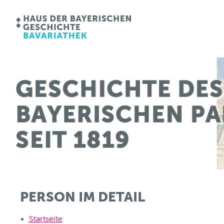
PERSON IM DETAIL
Startseite