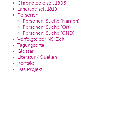
Chronologie seit 1806
Landtage seit 1819
Personen
Personen-Suche (Namen)
Personen-Suche (Ort)
Personen-Suche (GND)
Verfolgte der NS-Zeit
Tagungsorte
Glossar
Literatur / Quellen
Kontakt
Das Projekt