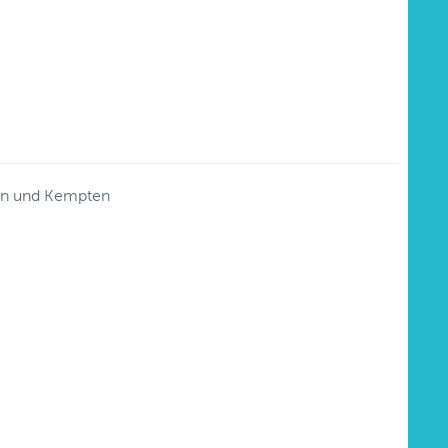
gen und Kempten