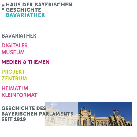
BAVARIATHEK
DIGITALES
MUSEUM
MEDIEN & THEMEN
PROJEKT
ZENTRUM
HEIMAT IM
KLEINFORMAT