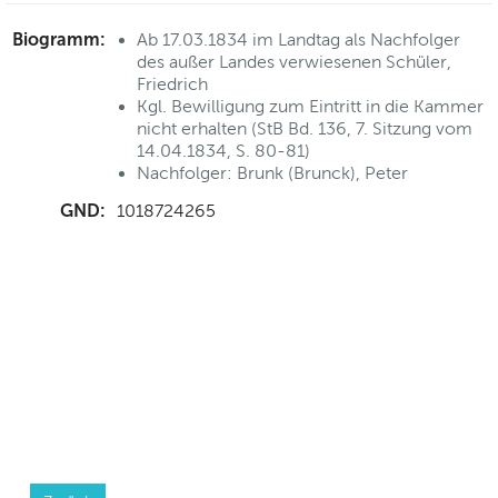
Biogramm:
Ab 17.03.1834 im Landtag als Nachfolger
des außer Landes verwiesenen Schüler,
Friedrich
Kgl. Bewilligung zum Eintritt in die Kammer
nicht erhalten (StB Bd. 136, 7. Sitzung vom
14.04.1834, S. 80-81)
Nachfolger: Brunk (Brunck), Peter
GND:
1018724265