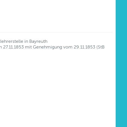
ehrerstelle in Bayreuth
om 27.11.1853 mit Genehmigung vom 29.11.1853 (StB