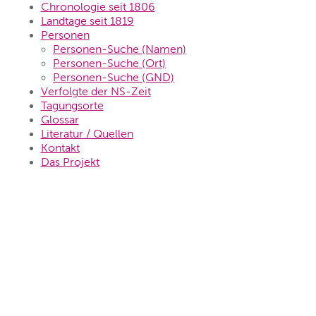
Chronologie seit 1806
Landtage seit 1819
Personen
Personen-Suche (Namen)
Personen-Suche (Ort)
Personen-Suche (GND)
Verfolgte der NS-Zeit
Tagungsorte
Glossar
Literatur / Quellen
Kontakt
Das Projekt