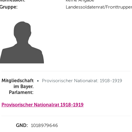
Gruppe:
Landessoldatenrat/Fronttruppe
Mitgliedschaft
Provisorischer Nationalrat: 1918-1919
im Bayer.
Parlament:
Provisorischer Nationalrat 1918-1919
GND:
1018979646