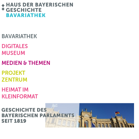
BAVARIATHEK
DIGITALES
MUSEUM
MEDIEN & THEMEN
PROJEKT
ZENTRUM
HEIMAT IM
KLEINFORMAT