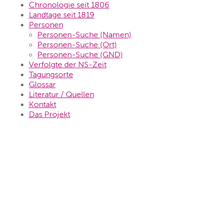
Chronologie seit 1806
Landtage seit 1819
Personen
Personen-Suche (Namen)
Personen-Suche (Ort)
Personen-Suche (GND)
Verfolgte der NS-Zeit
Tagungsorte
Glossar
Literatur / Quellen
Kontakt
Das Projekt