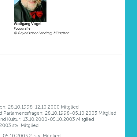
Wolfgang Vogel
Fotografie
© Bayerischer Landtag, München
en: 28.10.1998-12.10.2000 Mitglied
nd Parlamentsfragen: 28.10.1998-05.10.2003 Mitglied
nd Kultur: 13.10.2000-05.10.2003 Mitglied
003 stv. Mitglied
5.10.2003 2. stv. Mitglied