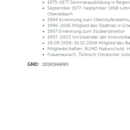
1975-1977 Seminarausbildung in Regen
September 1977-September 1998 Lehr
Oberasbach
1984 Ernennung zum Oberstufenbetre
1996-2016 Mitglied des Stadtrats in Er
1997 Ernennung zum Studiendirektor
1997-2003 Vorsitzender der Kreisverb
28.09.1998-19.10.2008 Mitglied des Ba
Mitgliedschaften: BUND Naturschutz; 
Frauenaurach; Türkisch-Deutscher Solida
GND:
1019196890