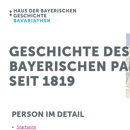
PERSON IM DETAIL
Startseite