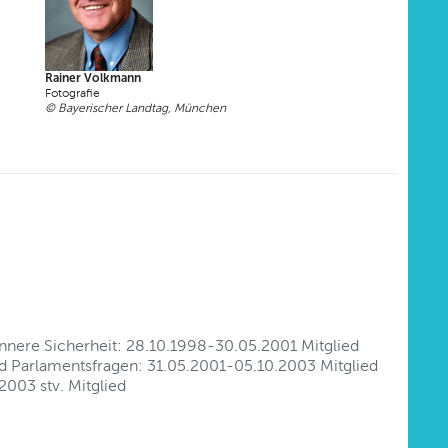
Rainer Volkmann
Fotografie
© Bayerischer Landtag, München
nere Sicherheit: 28.10.1998-30.05.2001 Mitglied
nd Parlamentsfragen: 31.05.2001-05.10.2003 Mitglied
003 stv. Mitglied