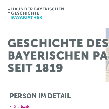
PERSON IM DETAIL
Startseite