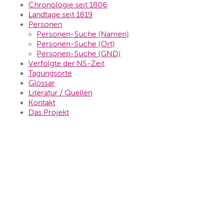
Chronologie seit 1806
Landtage seit 1819
Personen
Personen-Suche (Namen)
Personen-Suche (Ort)
Personen-Suche (GND)
Verfolgte der NS-Zeit
Tagungsorte
Glossar
Literatur / Quellen
Kontakt
Das Projekt