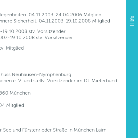
legenheiten: 04.11.2003-24.04.2006 Mitglied
Hilfe
nere Sicherheit: 04.11.2003-19.10.2008 Mitglied
-19.10.2008 stv. Vorsitzender
07-19.10.2008 stv. Vorsitzender
v. Mitglied
sschuss Neuhausen-Nymphenburg
hen e. V. und stellv. Vorsitzender im Dt. Mieterbund-
 1860 München
04 Mitglied
 See und Fürstenrieder Straße in München Laim