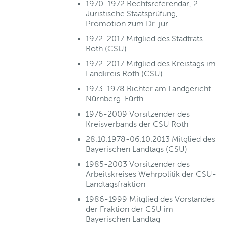
1970-1972 Rechtsreferendar, 2.
Juristische Staatsprüfung,
Promotion zum Dr. jur.
1972-2017 Mitglied des Stadtrats
Roth (CSU)
1972-2017 Mitglied des Kreistags im
Landkreis Roth (CSU)
1973-1978 Richter am Landgericht
Nürnberg-Fürth
1976-2009 Vorsitzender des
Kreisverbands der CSU Roth
28.10.1978-06.10.2013 Mitglied des
Bayerischen Landtags (CSU)
1985-2003 Vorsitzender des
Arbeitskreises Wehrpolitik der CSU-
Landtagsfraktion
1986-1999 Mitglied des Vorstandes
der Fraktion der CSU im
Bayerischen Landtag