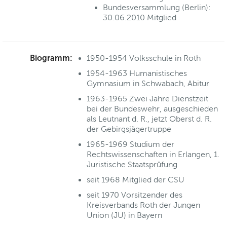
Bundesversammlung (Berlin):
30.06.2010 Mitglied
Biogramm:
1950-1954 Volksschule in Roth
1954-1963 Humanistisches
Gymnasium in Schwabach, Abitur
1963-1965 Zwei Jahre Dienstzeit
bei der Bundeswehr, ausgeschieden
als Leutnant d. R., jetzt Oberst d. R.
der Gebirgsjägertruppe
1965-1969 Studium der
Rechtswissenschaften in Erlangen, 1.
Juristische Staatsprüfung
seit 1968 Mitglied der CSU
seit 1970 Vorsitzender des
Kreisverbands Roth der Jungen
Union (JU) in Bayern