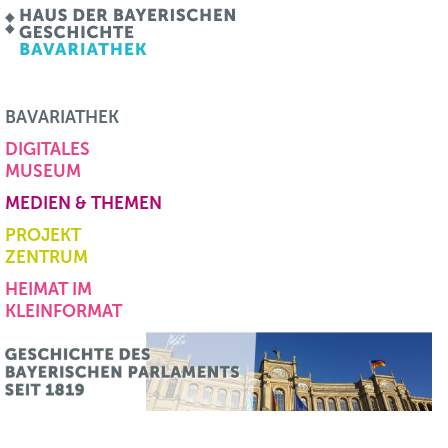
BAVARIATHEK
DIGITALES
MUSEUM
MEDIEN & THEMEN
PROJEKT
ZENTRUM
HEIMAT IM
KLEINFORMAT