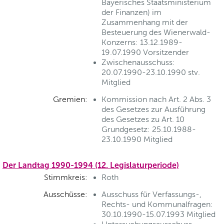
Bayerisches Staatsministerium
der Finanzen) im
Zusammenhang mit der
Besteuerung des Wienerwald-
Konzerns: 13.12.1989-
19.07.1990 Vorsitzender
Zwischenausschuss:
20.07.1990-23.10.1990 stv.
Mitglied
Gremien:
Kommission nach Art. 2 Abs. 3
des Gesetzes zur Ausführung
des Gesetzes zu Art. 10
Grundgesetz: 25.10.1988-
23.10.1990 Mitglied
Der Landtag 1990-1994 (12. Legislaturperiode)
Stimmkreis:
Roth
Ausschüsse:
Ausschuss für Verfassungs-,
Rechts- und Kommunalfragen:
30.10.1990-15.07.1993 Mitglied