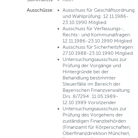
Ausschüsse:
Ausschuss für Geschäftsordnung
und Wahlprüfung: 12.11.1986-
23.10.1990 Mitglied
Ausschuss für Verfassungs-,
Rechts- und Kommunalfragen:
12.11.1986-23.10.1990 Mitglied
Ausschuss für Sicherheitsfragen:
27.10.1988-23.10.1990 Mitglied
Untersuchungsausschuss zur
Prüfung der Vorgänge und
Hintergründe bei der
Behandlung bestimmter
Steuerfälle im Bereich der
Bayerischen Finanzverwaltung
Drs. 8/7294: 11.05.1989-
12.10.1989 Vorsitzender
Untersuchungsausschuss zur
Prüfung des Vorgehens der
zuständigen Finanzbehörden
(Finanzamt für Körperschaften,
Oberfinanzdirektion München,