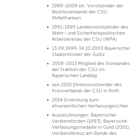
1989-2009 stv. Vorsitzender der
Bezirksverbands der CSU
Mittelfranken
1991-1995 Landesvorsitzender des
Wehr- und Sicherheitspolitischen
Arbeitskreises der CSU (WPA)
13.09.1999-14.10.2003 Bayerischer
Staatsminister der Justiz
2008-2013 Mitglied des Vorstandes
der Fraktion der CSU im
Bayerischen Landtag
seit 2010 Ehrenvorsitzender des
Kreisverbands der CSU in Roth
2014 Ernennung zum
ehrenamtlichen Verfassungsrichter
Auszeichnungen: Bayerischer
Verdienstorden (1993), Bayerische
Verfassungsmedaille in Gold (2001),
Verdienstkreuz am Bande des