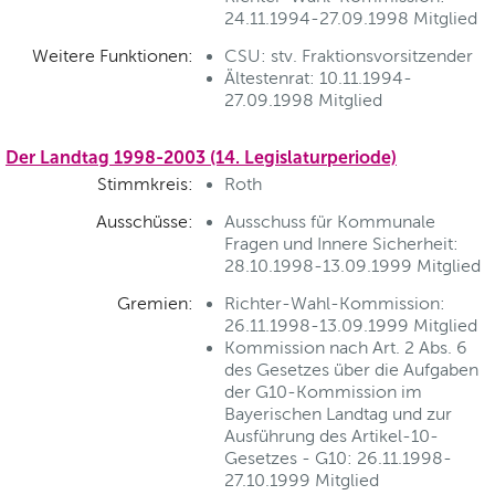
24.11.1994-27.09.1998 Mitglied
Weitere Funktionen:
CSU: stv. Fraktionsvorsitzender
Ältestenrat: 10.11.1994-
27.09.1998 Mitglied
Der Landtag 1998-2003 (14. Legislaturperiode)
Stimmkreis:
Roth
Ausschüsse:
Ausschuss für Kommunale
Fragen und Innere Sicherheit:
28.10.1998-13.09.1999 Mitglied
Gremien:
Richter-Wahl-Kommission:
26.11.1998-13.09.1999 Mitglied
Kommission nach Art. 2 Abs. 6
des Gesetzes über die Aufgaben
der G10-Kommission im
Bayerischen Landtag und zur
Ausführung des Artikel-10-
Gesetzes - G10: 26.11.1998-
27.10.1999 Mitglied