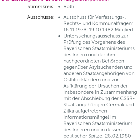
Stimmkreis:
Roth
Ausschüsse:
Ausschuss für Verfassungs-,
Rechts- und Kommunalfragen:
16.11.1978-19.10.1982 Mitglied
Untersuchungsausschuss zur
Prüfung des Vorgehens des
Bayerischen Staatsministeriums
des Innern und der ihm
nachgeordneten Behörden
gegenüber Asylsuchenden und
anderen Staatsangehörigen von
Ostblockländern und zur
Aufklärung der Ursachen der
insbesondere in Zusammenhang
mit der Abschiebung der CSSR-
Staatsangehörigen Cermak und
Zilka aufgetretenen
Informationsmängel im
Bayerischen Staatsministerium
des Inneren und in dessen
politischer Spitze: 28.02.1980-