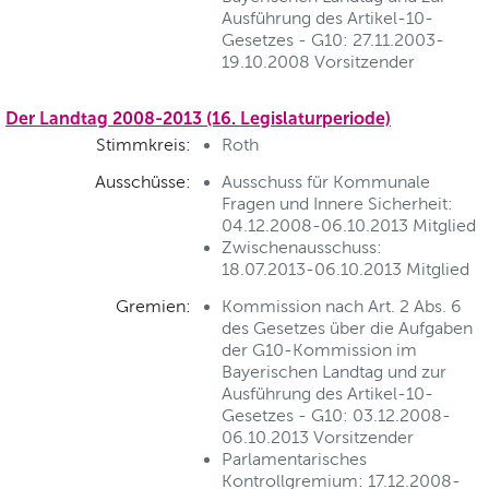
Ausführung des Artikel-10-
Gesetzes - G10: 27.11.2003-
19.10.2008 Vorsitzender
Der Landtag 2008-2013 (16. Legislaturperiode)
Stimmkreis:
Roth
Ausschüsse:
Ausschuss für Kommunale
Fragen und Innere Sicherheit:
04.12.2008-06.10.2013 Mitglied
Zwischenausschuss:
18.07.2013-06.10.2013 Mitglied
Gremien:
Kommission nach Art. 2 Abs. 6
des Gesetzes über die Aufgaben
der G10-Kommission im
Bayerischen Landtag und zur
Ausführung des Artikel-10-
Gesetzes - G10: 03.12.2008-
06.10.2013 Vorsitzender
Parlamentarisches
Kontrollgremium: 17.12.2008-