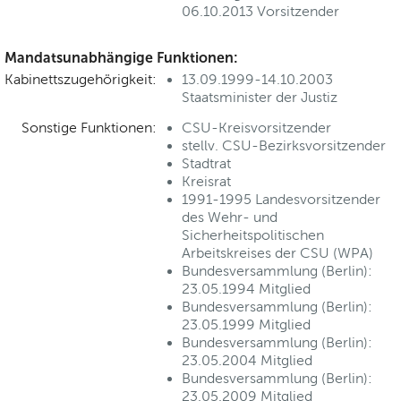
06.10.2013 Vorsitzender
Mandatsunabhängige Funktionen:
Kabinettszugehörigkeit:
13.09.1999-14.10.2003
Staatsminister der Justiz
Sonstige Funktionen:
CSU-Kreisvorsitzender
stellv. CSU-Bezirksvorsitzender
Stadtrat
Kreisrat
1991-1995 Landesvorsitzender
des Wehr- und
Sicherheitspolitischen
Arbeitskreises der CSU (WPA)
Bundesversammlung (Berlin):
23.05.1994 Mitglied
Bundesversammlung (Berlin):
23.05.1999 Mitglied
Bundesversammlung (Berlin):
23.05.2004 Mitglied
Bundesversammlung (Berlin):
23.05.2009 Mitglied