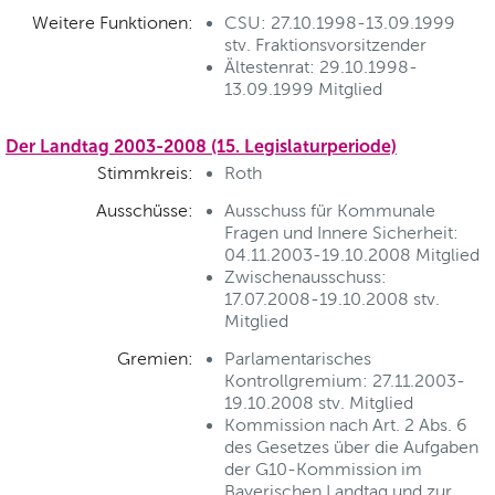
Weitere Funktionen:
CSU: 27.10.1998-13.09.1999
stv. Fraktionsvorsitzender
Ältestenrat: 29.10.1998-
13.09.1999 Mitglied
Der Landtag 2003-2008 (15. Legislaturperiode)
Stimmkreis:
Roth
Ausschüsse:
Ausschuss für Kommunale
Fragen und Innere Sicherheit:
04.11.2003-19.10.2008 Mitglied
Zwischenausschuss:
17.07.2008-19.10.2008 stv.
Mitglied
Gremien:
Parlamentarisches
Kontrollgremium: 27.11.2003-
19.10.2008 stv. Mitglied
Kommission nach Art. 2 Abs. 6
des Gesetzes über die Aufgaben
der G10-Kommission im
Bayerischen Landtag und zur