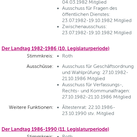
04.03.1982 Mitglied
Ausschuss für Fragen des
öffentlichen Dienstes:
23.07.1982-19.10.1982 Mitglied
Zwischenausschuss:
23.07.1982-19.10.1982 Mitglied
Der Landtag 1982-1986 (10. Legislaturperiode)
Stimmkreis:
Roth
Ausschüsse:
Ausschuss für Geschäftsordnung
und Wahlprüfung: 27.10.1982-
21.10.1986 Mitglied
Ausschuss für Verfassungs-,
Rechts- und Kommunalfragen:
27.10.1982-21.10.1986 Mitglied
Weitere Funktionen:
Ältestenrat: 22.10.1986-
23.10.1990 stv. Mitglied
Der Landtag 1986-1990 (11. Legislaturperiode)
Stimmkreis:
Roth