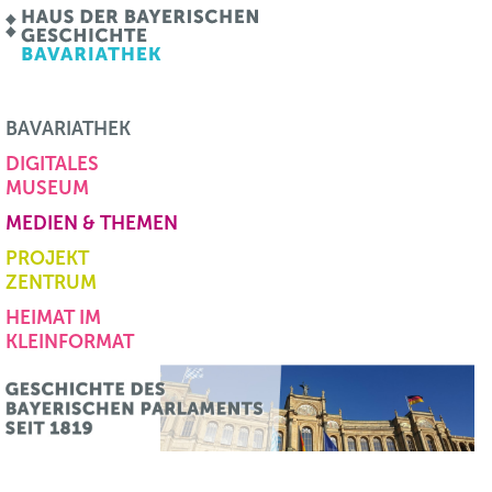
BAVARIATHEK
DIGITALES
MUSEUM
MEDIEN & THEMEN
PROJEKT
ZENTRUM
HEIMAT IM
KLEINFORMAT