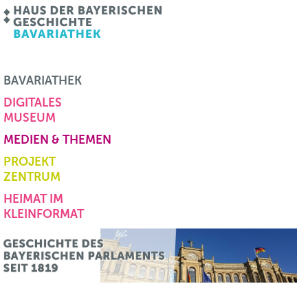
BAVARIATHEK
DIGITALES
MUSEUM
MEDIEN & THEMEN
PROJEKT
ZENTRUM
HEIMAT IM
KLEINFORMAT