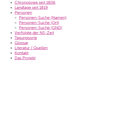
Chronologie seit 1806
Landtage seit 1819
Personen
Personen-Suche (Namen)
Personen-Suche (Ort)
Personen-Suche (GND)
Verfolgte der NS-Zeit
Tagungsorte
Glossar
Literatur / Quellen
Kontakt
Das Projekt