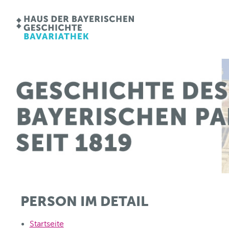
PERSON IM DETAIL
Startseite