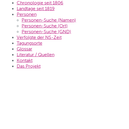
Chronologie seit 1806
Landtage seit 1819
Personen
Personen-Suche (Namen)
Personen-Suche (Ort)
Personen-Suche (GND)
Verfolgte der NS-Zeit
Tagungsorte
Glossar
Literatur / Quellen
Kontakt
Das Projekt