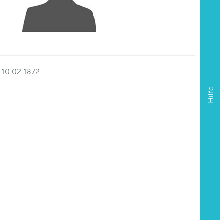
-10.02.1872
Hilfe