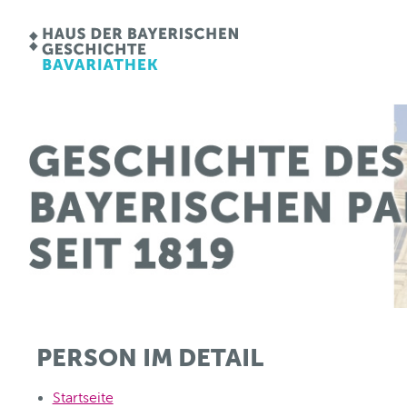
PERSON IM DETAIL
Startseite