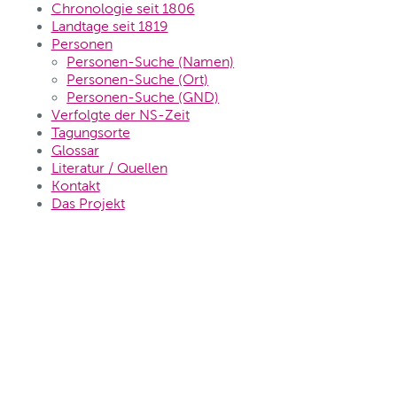
Chronologie seit 1806
Landtage seit 1819
Personen
Personen-Suche (Namen)
Personen-Suche (Ort)
Personen-Suche (GND)
Verfolgte der NS-Zeit
Tagungsorte
Glossar
Literatur / Quellen
Kontakt
Das Projekt