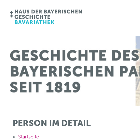
PERSON IM DETAIL
Startseite