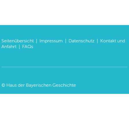
Seitenübersicht
|
Impressum
|
Datenschutz
|
Kontakt und
Anfahrt
|
FAQs
©
Haus der Bayerischen Geschichte