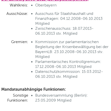
Wahlkreis:
Oberbayern
Ausschüsse:
Ausschuss für Staatshaushalt und
Finanzfragen: 04.12.2008-06.10.2013
Mitglied
Zwischenausschuss: 18.07.2013-
06.10.2013 stv. Mitglied
Gremien:
Kommission zur parlamentarischen
Begleitung der Krisenbewältigung bei der
BayernLB: 23.10.2008-06.10.2013 stv.
Mitglied
Parlamentarisches Kontrollgremium:
17.12.2008-06.10.2013 Mitglied
Datenschutzkommission: 15.03.2012-
06.10.2013 stv. Mitglied
Mandatsunabhängige Funktionen:
Sonstige
Bundesversammlung (Berlin):
Funktionen:
23.05.2009 Mitglied