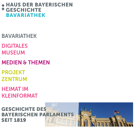
BAVARIATHEK
DIGITALES
MUSEUM
MEDIEN & THEMEN
PROJEKT
ZENTRUM
HEIMAT IM
KLEINFORMAT