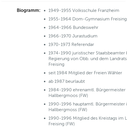
Biogramm:
1949-1955 Volksschule Franzheim
1955-1964 Dom-Gymnasium Freising
1964-1966 Bundeswehr
1966-1970 Jurastudium
1970-1973 Referendar
1974-1990 juristischer Staatsbeamter 
Regierung von Obb. und dem Landrat
Freising
seit 1984 Mitglied der Freien Wähler
ab 1987 beurlaubt
1984-1990 ehrenamtl. Bürgermeister 
Hallbergmoos (FW)
1990-1996 hauptamtl. Bürgermeister 
Hallbergmoss (FW)
1990-1996 Mitglied des Kreistags im L
Freising (FW)