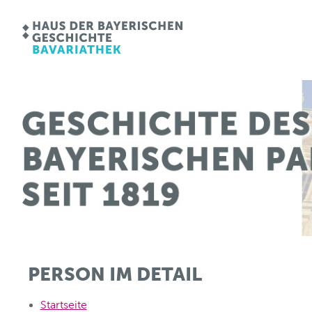
PERSON IM DETAIL
Startseite