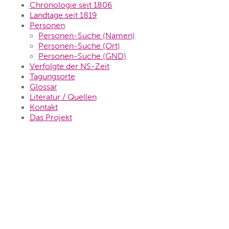
Chronologie seit 1806
Landtage seit 1819
Personen
Personen-Suche (Namen)
Personen-Suche (Ort)
Personen-Suche (GND)
Verfolgte der NS-Zeit
Tagungsorte
Glossar
Literatur / Quellen
Kontakt
Das Projekt