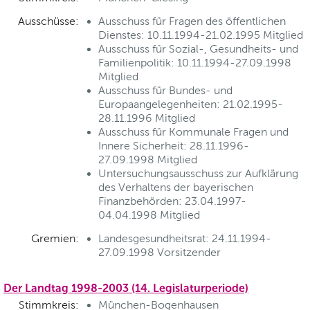
Ausschüsse:
Ausschuss für Fragen des öffentlichen
Dienstes: 10.11.1994-21.02.1995 Mitglied
Ausschuss für Sozial-, Gesundheits- und
Familienpolitik: 10.11.1994-27.09.1998
Mitglied
Ausschuss für Bundes- und
Europaangelegenheiten: 21.02.1995-
28.11.1996 Mitglied
Ausschuss für Kommunale Fragen und
Innere Sicherheit: 28.11.1996-
27.09.1998 Mitglied
Untersuchungsausschuss zur Aufklärung
des Verhaltens der bayerischen
Finanzbehörden: 23.04.1997-
04.04.1998 Mitglied
Gremien:
Landesgesundheitsrat: 24.11.1994-
27.09.1998 Vorsitzender
Der Landtag 1998-2003 (14. Legislaturperiode)
Stimmkreis:
München-Bogenhausen