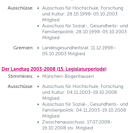
Ausschüsse:
Ausschuss für Hochschule, Forschung
und Kultur: 28.10.1998-05.10.2003
Mitglied
Ausschuss für Sozial-, Gesundheits- und
Familienpolitik: 28.10.1998-05.10.2003
Mitglied
Gremien:
Landesgesundheitsrat: 11.12.1998–
05.10.2003 Mitglied
Der Landtag 2003-2008 (15. Legislaturperiode)
Stimmkreis:
München-Bogenhausen
Ausschüsse:
Ausschuss für Hochschule, Forschung
und Kultur: 04.11.2003-19.10.2008
Mitglied
Ausschuss für Sozial-, Gesundheits- und
Familienpolitik: 04.11.2003-19.10.2008
Mitglied
Zwischenausschuss: 17.07.2008-
19.10.2008 stv. Mitglied