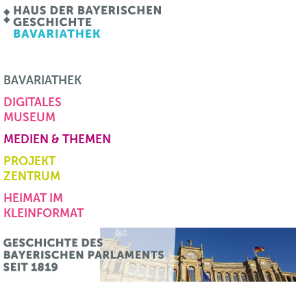
BAVARIATHEK
DIGITALES
MUSEUM
MEDIEN & THEMEN
PROJEKT
ZENTRUM
HEIMAT IM
KLEINFORMAT