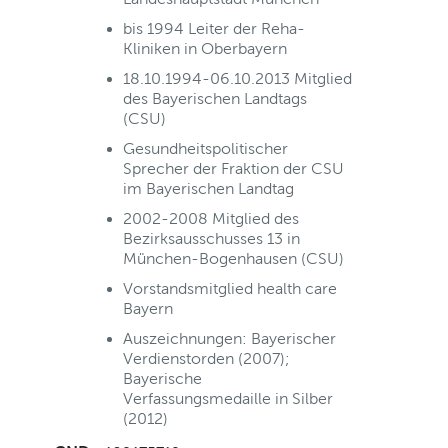
bis 1994 Leiter der Reha-
Kliniken in Oberbayern
18.10.1994-06.10.2013 Mitglied
des Bayerischen Landtags
(CSU)
Gesundheitspolitischer
Sprecher der Fraktion der CSU
im Bayerischen Landtag
2002-2008 Mitglied des
Bezirksausschusses 13 in
München-Bogenhausen (CSU)
Vorstandsmitglied health care
Bayern
Auszeichnungen: Bayerischer
Verdienstorden (2007);
Bayerische
Verfassungsmedaille in Silber
(2012)