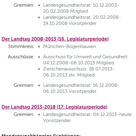
Gremien:
Landesgesundheitsrat: 10.12.2003-
20.02.2008 Mitglied
Landesgesundheitsrat: 20.02.2008-
19.10.2008 Vorsitzender
Der Landtag 2008-2013 (16. Legislaturperiode)
Stimmkreis:
München-Bogenhausen
Ausschüsse:
Ausschuss für Umwelt und Gesundheit:
04.12.2008-06.10.2013 Mitglied
Zwischenausschuss: 18.07.2013-
06.10.2013 stv. Mitglied
Gremien:
Landesgesundheitsrat: 16.12.2008-
06.10.2013 Vorsitzender
Der Landtag 2013-2018 (17. Legislaturperiode)
Gremien:
Landesgesundheitsrat: 04.12.2013-heute
Vorsitzender