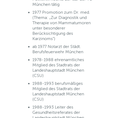
München tätig
1977 Promotion zum Dr. med.
(Thema: „Zur Diagnostik und
Therapie von Mammatumoren
unter besonderer
Berücksichtigung des
Karzinoms“)
ab 1977 Notarzt der Städt.
Berufsfeuerwehr München
1978-1988 ehrenamtliches
Mitglied des Stadtrats der
Landeshauptstadt München
(CSU)
1988-1993 berufsmäßiges
Mitglied des Stadtrats der
Landeshauptstadt München
(CSU)
1988-1993 Leiter des
Gesundheitsreferates der
Landeshauptstadt München