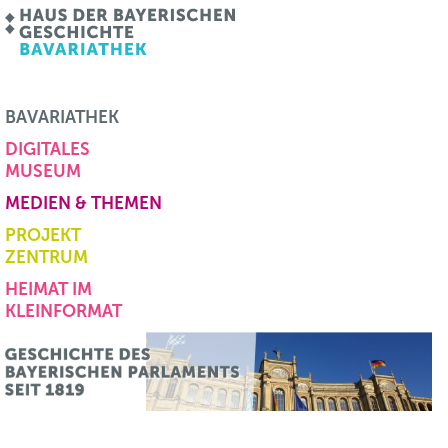
BAVARIATHEK
DIGITALES
MUSEUM
MEDIEN & THEMEN
PROJEKT
ZENTRUM
HEIMAT IM
KLEINFORMAT