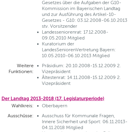
Gesetzes über die Aufgaben der G10-
Kommission im Bayerischen Landtag
und zur Ausführung des Artikel-10-
Gesetzes - G10: 03.12.2008-06.10.2013
stv. Vorsitzender
Landesseniorenrat: 17.12.2008-
09.05.2010 Mitglied
Kuratorium der
LandesSeniorenVertretung Bayern:
10.05.2010-06.10.2013 Mitglied
Weitere
Präsidium: 20.10.2008-15.12.2009 2.
Funktionen:
Vizepräsident
Ältestenrat: 14.11.2008-15.12.2009 2.
Vizepräsident
Der Landtag 2013-2018 (17. Legislaturperiode)
Wahlkreis:
Oberbayern
Ausschüsse:
Ausschuss für Kommunale Fragen,
Innere Sicherheit und Sport: 06.11.2013-
04.11.2018 Mitglied