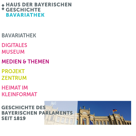
BAVARIATHEK
DIGITALES
MUSEUM
MEDIEN & THEMEN
PROJEKT
ZENTRUM
HEIMAT IM
KLEINFORMAT