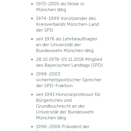
1972-2005 als Notar in
München tätig
1974-1999 Vorsitzender des
Kreisverbands München-Land
der SPD
seit 1976 als Lehrbeauftragter
an der Universität der
Bundeswehr München tätig
28.10.1978-05.11.2018 Mitglied
des Bayerischen Landtags (SPD)
1998-2003
sicherheitspolitischer Sprecher
der SPD-Fraktion
seit 1991 Honorarprofessor für
Bürgerliches und
Grundbuchrecht an der
Universität der Bundeswehr
München tätig
1996-2008 Präsident der