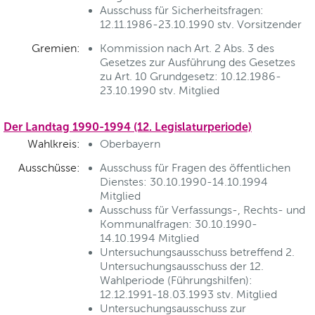
Ausschuss für Sicherheitsfragen:
12.11.1986-23.10.1990 stv. Vorsitzender
Gremien:
Kommission nach Art. 2 Abs. 3 des
Gesetzes zur Ausführung des Gesetzes
zu Art. 10 Grundgesetz: 10.12.1986-
23.10.1990 stv. Mitglied
Der Landtag 1990-1994 (12. Legislaturperiode)
Wahlkreis:
Oberbayern
Ausschüsse:
Ausschuss für Fragen des öffentlichen
Dienstes: 30.10.1990-14.10.1994
Mitglied
Ausschuss für Verfassungs-, Rechts- und
Kommunalfragen: 30.10.1990-
14.10.1994 Mitglied
Untersuchungsausschuss betreffend 2.
Untersuchungsausschuss der 12.
Wahlperiode (Führungshilfen):
12.12.1991-18.03.1993 stv. Mitglied
Untersuchungsausschuss zur