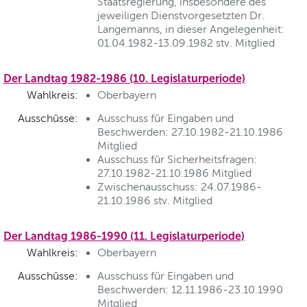
Staatsregierung, insbesondere des
jeweiligen Dienstvorgesetzten Dr.
Langemanns, in dieser Angelegenheit:
01.04.1982-13.09.1982 stv. Mitglied
Der Landtag 1982-1986 (10. Legislaturperiode)
Wahlkreis:
Oberbayern
Ausschüsse:
Ausschuss für Eingaben und
Beschwerden: 27.10.1982-21.10.1986
Mitglied
Ausschuss für Sicherheitsfragen:
27.10.1982-21.10.1986 Mitglied
Zwischenausschuss: 24.07.1986-
21.10.1986 stv. Mitglied
Der Landtag 1986-1990 (11. Legislaturperiode)
Wahlkreis:
Oberbayern
Ausschüsse:
Ausschuss für Eingaben und
Beschwerden: 12.11.1986-23.10.1990
Mitglied