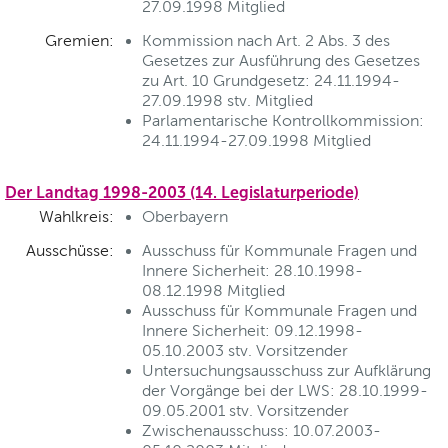
27.09.1998 Mitglied
Gremien:
Kommission nach Art. 2 Abs. 3 des
Gesetzes zur Ausführung des Gesetzes
zu Art. 10 Grundgesetz: 24.11.1994-
27.09.1998 stv. Mitglied
Parlamentarische Kontrollkommission:
24.11.1994-27.09.1998 Mitglied
Der Landtag 1998-2003 (14. Legislaturperiode)
Wahlkreis:
Oberbayern
Ausschüsse:
Ausschuss für Kommunale Fragen und
Innere Sicherheit: 28.10.1998-
08.12.1998 Mitglied
Ausschuss für Kommunale Fragen und
Innere Sicherheit: 09.12.1998-
05.10.2003 stv. Vorsitzender
Untersuchungsausschuss zur Aufklärung
der Vorgänge bei der LWS: 28.10.1999-
09.05.2001 stv. Vorsitzender
Zwischenausschuss: 10.07.2003-