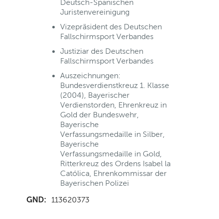
Deutsch-Spanischen
Juristenvereinigung
Vizepräsident des Deutschen
Fallschirmsport Verbandes
Justiziar des Deutschen
Fallschirmsport Verbandes
Auszeichnungen:
Bundesverdienstkreuz 1. Klasse
(2004), Bayerischer
Verdienstorden, Ehrenkreuz in
Gold der Bundeswehr,
Bayerische
Verfassungsmedaille in Silber,
Bayerische
Verfassungsmedaille in Gold,
Ritterkreuz des Ordens Isabel la
Católica, Ehrenkommissar der
Bayerischen Polizei
GND:
113620373