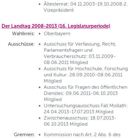
Ältestenrat: 04.11.2003-19.10.2008 2.
Vizepräsident
Der Landtag 2008-2013 (16. Legislaturperiode)
Wahlkreis:
Oberbayern
Ausschüsse:
Ausschuss für Verfassung, Recht,
Parlamentsfragen und
Verbraucherschutz: 03.11.2009-
08.06.2011 Mitglied
Ausschuss für Hochschule, Forschung
und Kultur: 28.09.2010-08.06.2011
Mitglied
Ausschuss für Fragen des öffentlichen
Dienstes: 09.06.2011-06.10.2013
Mitglied
Untersuchungsausschuss Fall Mollath:
24.04.2013-17.07.2013 Mitglied
Zwischenausschuss: 18.07.2013-
06.10.2013 Mitglied
Gremien:
Kommission nach Art. 2 Abs. 6 des