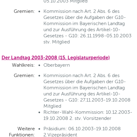
05.10.2003 Mitglied
Gremien:
Kommission nach Art. 2 Abs. 6 des
Gesetzes über die Aufgaben der G10-
Kommission im Bayerischen Landtag
und zur Ausführung des Artikel-10-
Gesetzes - G10: 26.11.1998-05.10.2003
stv. Mitglied
Der Landtag 2003-2008 (15. Legislaturperiode)
Wahlkreis:
Oberbayern
Gremien:
Kommission nach Art. 2 Abs. 6 des
Gesetzes über die Aufgaben der G10-
Kommission im Bayerischen Landtag
und zur Ausführung des Artikel-10-
Gesetzes - G10: 27.11.2003-19.10.2008
Mitglied
Richter-Wahl-Kommission: 10.12.2003-
19.10.2008 2. stv. Vorsitzender
Weitere
Präsidium: 06.10.2003-19.10.2008
Funktionen:
2.Vizepräsident