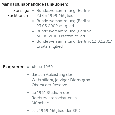
Mandatsunabhängige Funktionen:
Sonstige
Bundesversammlung (Berlin):
Funktionen:
23.05.1999 Mitglied
Bundesversammlung (Berlin):
23.05.2009 Mitglied
Bundesversammlung (Berlin):
30.06.2010 Ersatzmitglied
Bundesversammlung (Berlin): 12.02.2017
Ersatzmitglied
Biogramm:
Abitur 1959
danach Ableistung der
Wehrpflicht, jetziger Dienstgrad
Oberst der Reserve
ab 1961 Studium der
Rechtswissenschaften in
München
seit 1969 Mitglied der SPD