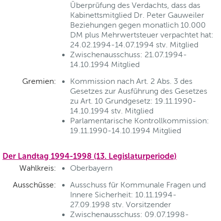
Überprüfung des Verdachts, dass das
Kabinettsmitglied Dr. Peter Gauweiler
Beziehungen gegen monatlich 10.000
DM plus Mehrwertsteuer verpachtet hat:
24.02.1994-14.07.1994 stv. Mitglied
Zwischenausschuss: 21.07.1994-
14.10.1994 Mitglied
Gremien:
Kommission nach Art. 2 Abs. 3 des
Gesetzes zur Ausführung des Gesetzes
zu Art. 10 Grundgesetz: 19.11.1990-
14.10.1994 stv. Mitglied
Parlamentarische Kontrollkommission:
19.11.1990-14.10.1994 Mitglied
Der Landtag 1994-1998 (13. Legislaturperiode)
Wahlkreis:
Oberbayern
Ausschüsse:
Ausschuss für Kommunale Fragen und
Innere Sicherheit: 10.11.1994-
27.09.1998 stv. Vorsitzender
Zwischenausschuss: 09.07.1998-