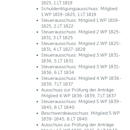
1825, 1.LT 1819
Schuldentilgungsausschuss: Mitglied
1.WP 1819-1825, 1.LT 1819
Steuerausschuss: Mitglied 1.WP 1819-
1825, 2.LT 1822
Steuerausschuss: Mitglied 2.WP 1825-
1831, 3.LT 1825
Steuerausschuss: Mitglied 2.WP 1825-
1831, 4.LT 1827-1828
Steuerausschuss: Mitglied 3.WP 1831-
1836, 5.LT 1831
Steuerausschuss: Mitglied 3.WP 1831-
1836, 6.LT 1834
Steuerausschuss: Mitglied 4.WP 1836-
1839, 7.LT 1837
Ausschuss zur Prüfung der Anträge:
Mitglied 4.WP 1836-1839, 7.LT 1837
Steuerausschuss: Mitglied 5.WP 1839-
1845, 8.LT 1840
Beschwerdeausschuss: Mitglied 5.WP
1839-1845, 8.LT 1840
Ausschuss zur Prüfung der Anträge: