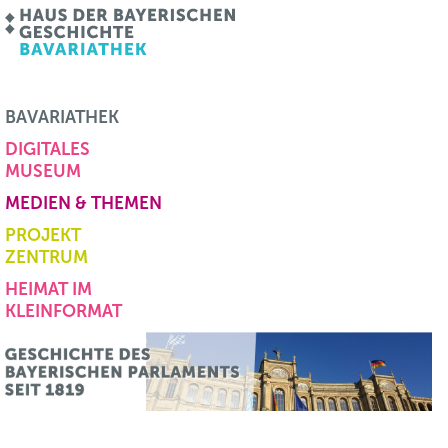
BAVARIATHEK
DIGITALES
MUSEUM
MEDIEN & THEMEN
PROJEKT
ZENTRUM
HEIMAT IM
KLEINFORMAT