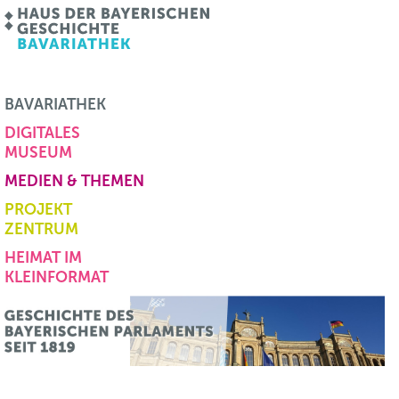
BAVARIATHEK
DIGITALES
MUSEUM
MEDIEN & THEMEN
PROJEKT
ZENTRUM
HEIMAT IM
KLEINFORMAT