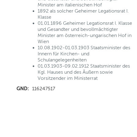
Minister am italienischen Hof
1892 als solcher Geheimer Legationsrat I.
Klasse
01.01.1896 Geheimer Legationsrat I. Klasse
und Gesandter und bevollmächtigter
Minister am österreich-ungarischen Hof in
Wien
10.08.1902-01.03.1903 Staatsminister des
Innern für Kirchen- und
Schulangelegenheiten
01.03.1903-09.02.1912 Staatsminister des
Kgl. Hauses und des Äußern sowie
Vorsitzender im Ministerrat
GND:
116247517