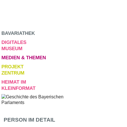
BAVARIATHEK
DIGITALES
MUSEUM
MEDIEN & THEMEN
PROJEKT
ZENTRUM
HEIMAT IM
KLEINFORMAT
PERSON IM DETAIL