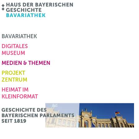
BAVARIATHEK
DIGITALES
MUSEUM
MEDIEN & THEMEN
PROJEKT
ZENTRUM
HEIMAT IM
KLEINFORMAT