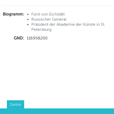
Biogramm:
Fürst von Eichstätt
Russischer General
Präsident der Akademie der Künste in St.
Petersburg
GND:
116958200
Zurück