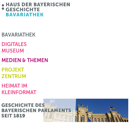
BAVARIATHEK
DIGITALES
MUSEUM
MEDIEN & THEMEN
PROJEKT
ZENTRUM
HEIMAT IM
KLEINFORMAT