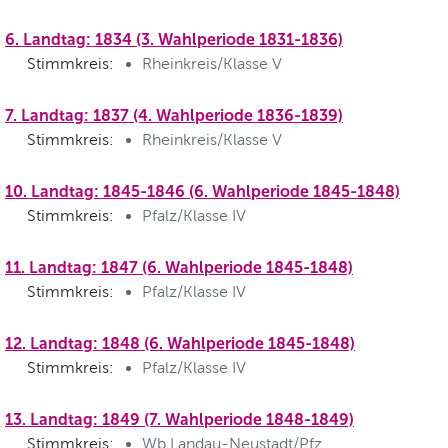
6. Landtag: 1834 (3. Wahlperiode 1831-1836)
Stimmkreis:
Rheinkreis/Klasse V
7. Landtag: 1837 (4. Wahlperiode 1836-1839)
Stimmkreis:
Rheinkreis/Klasse V
10. Landtag: 1845-1846 (6. Wahlperiode 1845-1848)
Stimmkreis:
Pfalz/Klasse IV
11. Landtag: 1847 (6. Wahlperiode 1845-1848)
Stimmkreis:
Pfalz/Klasse IV
12. Landtag: 1848 (6. Wahlperiode 1845-1848)
Stimmkreis:
Pfalz/Klasse IV
13. Landtag: 1849 (7. Wahlperiode 1848-1849)
Stimmkreis:
Wb.Landau-Neustadt/Pfz