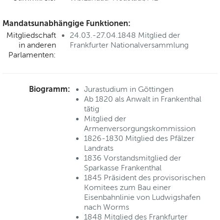
Mandatsunabhängige Funktionen:
Mitgliedschaft
24.03.-27.04.1848 Mitglied der
in anderen
Frankfurter Nationalversammlung
Parlamenten:
Biogramm:
Jurastudium in Göttingen
Ab 1820 als Anwalt in Frankenthal
tätig
Mitglied der
Armenversorgungskommission
1826-1830 Mitglied des Pfälzer
Landrats
1836 Vorstandsmitglied der
Sparkasse Frankenthal
1845 Präsident des provisorischen
Komitees zum Bau einer
Eisenbahnlinie von Ludwigshafen
nach Worms
1848 Mitglied des Frankfurter