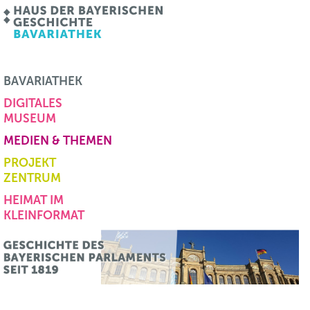
BAVARIATHEK
DIGITALES
MUSEUM
MEDIEN & THEMEN
PROJEKT
ZENTRUM
HEIMAT IM
KLEINFORMAT