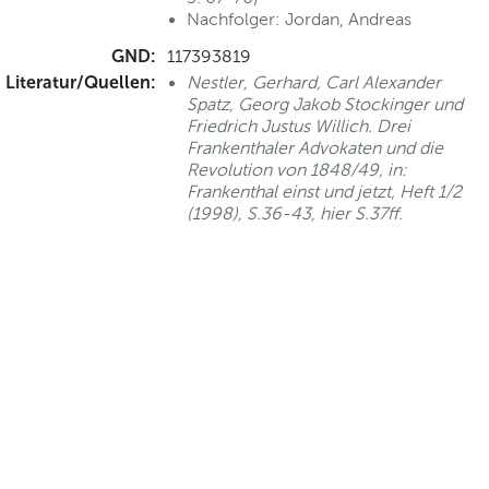
Nachfolger: Jordan, Andreas
GND:
117393819
Literatur/Quellen:
Nestler, Gerhard, Carl Alexander
Spatz, Georg Jakob Stockinger und
Friedrich Justus Willich. Drei
Frankenthaler Advokaten und die
Revolution von 1848/49, in:
Frankenthal einst und jetzt, Heft 1/2
(1998), S.36-43, hier S.37ff.