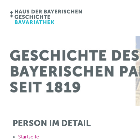
PERSON IM DETAIL
Startseite