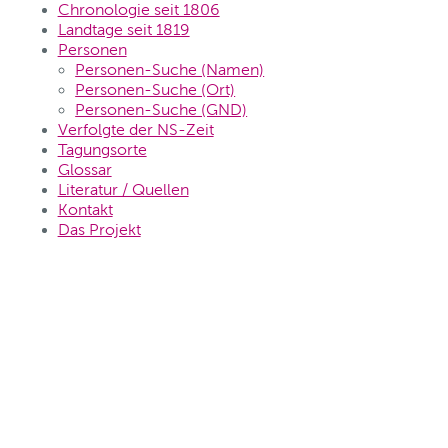
Chronologie seit 1806
Landtage seit 1819
Personen
Personen-Suche (Namen)
Personen-Suche (Ort)
Personen-Suche (GND)
Verfolgte der NS-Zeit
Tagungsorte
Glossar
Literatur / Quellen
Kontakt
Das Projekt