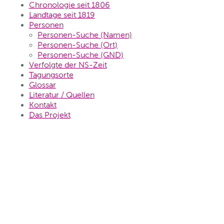
Chronologie seit 1806
Landtage seit 1819
Personen
Personen-Suche (Namen)
Personen-Suche (Ort)
Personen-Suche (GND)
Verfolgte der NS-Zeit
Tagungsorte
Glossar
Literatur / Quellen
Kontakt
Das Projekt