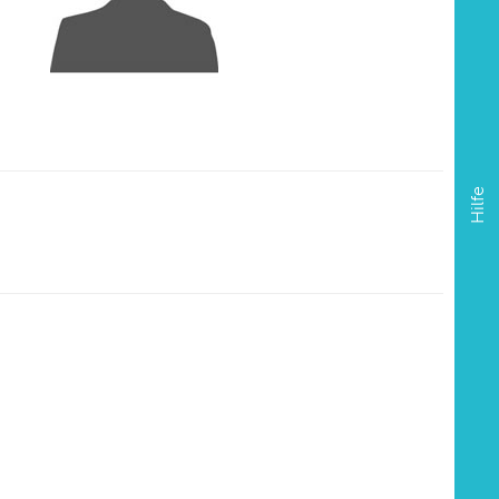
Hilfe