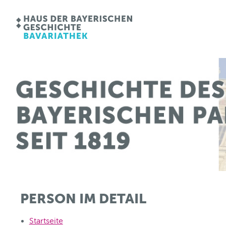
PERSON IM DETAIL
Startseite