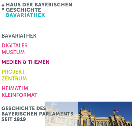
BAVARIATHEK
DIGITALES
MUSEUM
MEDIEN & THEMEN
PROJEKT
ZENTRUM
HEIMAT IM
KLEINFORMAT