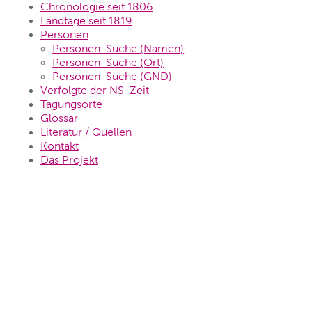
Chronologie seit 1806
Landtage seit 1819
Personen
Personen-Suche (Namen)
Personen-Suche (Ort)
Personen-Suche (GND)
Verfolgte der NS-Zeit
Tagungsorte
Glossar
Literatur / Quellen
Kontakt
Das Projekt