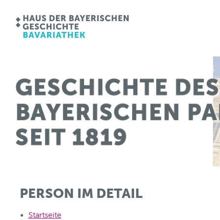
PERSON IM DETAIL
Startseite