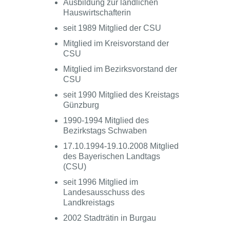
Ausbildung zur ländlichen
Hauswirtschafterin
seit 1989 Mitglied der CSU
Mitglied im Kreisvorstand der
CSU
Mitglied im Bezirksvorstand der
CSU
seit 1990 Mitglied des Kreistags
Günzburg
1990-1994 Mitglied des
Bezirkstags Schwaben
17.10.1994-19.10.2008 Mitglied
des Bayerischen Landtags
(CSU)
seit 1996 Mitglied im
Landesausschuss des
Landkreistags
2002 Stadträtin in Burgau