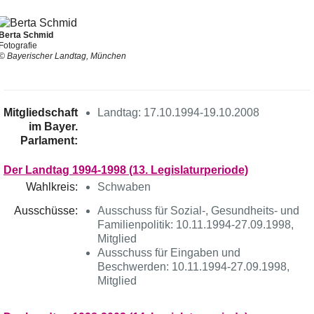
Berta Schmid
Fotografie
© Bayerischer Landtag, München
Mitgliedschaft
Landtag: 17.10.1994-19.10.2008
im Bayer.
Parlament:
Der Landtag 1994-1998 (13. Legislaturperiode)
Wahlkreis:
Schwaben
Ausschüsse:
Ausschuss für Sozial-, Gesundheits- und
Familienpolitik: 10.11.1994-27.09.1998,
Mitglied
Ausschuss für Eingaben und
Beschwerden: 10.11.1994-27.09.1998,
Mitglied