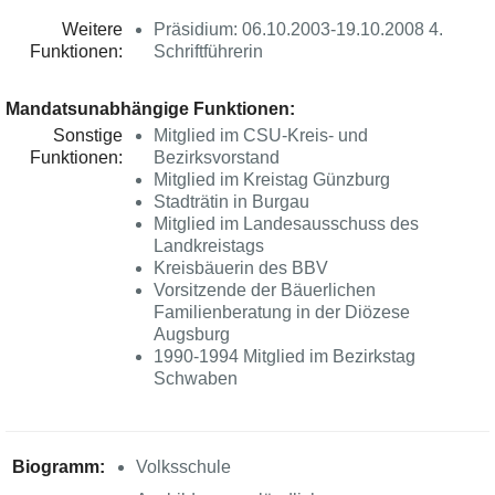
Weitere
Präsidium: 06.10.2003-19.10.2008 4.
Funktionen:
Schriftführerin
Mandatsunabhängige Funktionen:
Sonstige
Mitglied im CSU-Kreis- und
Funktionen:
Bezirksvorstand
Mitglied im Kreistag Günzburg
Stadträtin in Burgau
Mitglied im Landesausschuss des
Landkreistags
Kreisbäuerin des BBV
Vorsitzende der Bäuerlichen
Familienberatung in der Diözese
Augsburg
1990-1994 Mitglied im Bezirkstag
Schwaben
Biogramm:
Volksschule