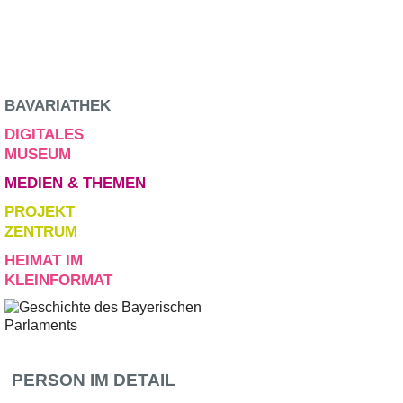
BAVARIATHEK
DIGITALES
MUSEUM
MEDIEN & THEMEN
PROJEKT
ZENTRUM
HEIMAT IM
KLEINFORMAT
PERSON IM DETAIL