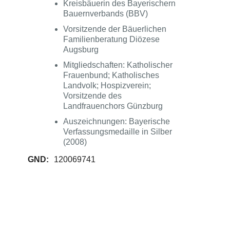
Kreisbäuerin des Bayerischern
Bauernverbands (BBV)
Vorsitzende der Bäuerlichen
Familienberatung Diözese
Augsburg
Mitgliedschaften: Katholischer
Frauenbund; Katholisches
Landvolk; Hospizverein;
Vorsitzende des
Landfrauenchors Günzburg
Auszeichnungen: Bayerische
Verfassungsmedaille in Silber
(2008)
GND:
120069741